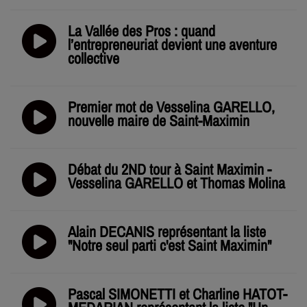
La Vallée des Pros : quand
l’entrepreneuriat devient une aventure
collective
Premier mot de Vesselina GARELLO,
nouvelle maire de Saint-Maximin
Débat du 2ND tour à Saint Maximin -
Vesselina GARELLO et Thomas Molina
Alain DECANIS représentant la liste
"Notre seul parti c'est Saint Maximin"
Pascal SIMONETTI et Charline HATOT-