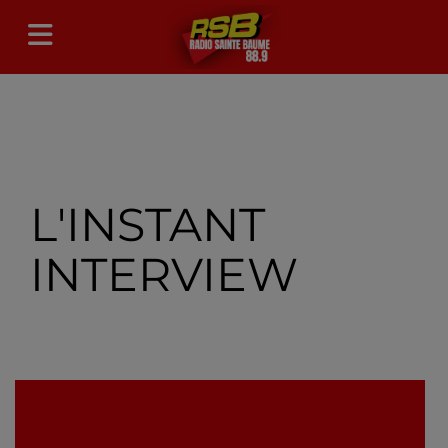
L'INSTANT
INTERVIEW