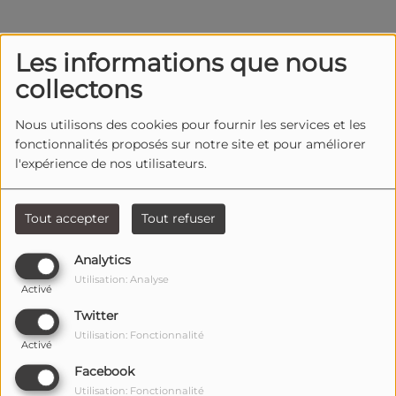
Les informations que nous
collectons
Nous utilisons des cookies pour fournir les services et les
fonctionnalités proposés sur notre site et pour améliorer
l'expérience de nos utilisateurs.
Tout accepter
Tout refuser
Analytics
Utilisation: Analyse
Activé
Twitter
Utilisation: Fonctionnalité
Activé
Facebook
Utilisation: Fonctionnalité