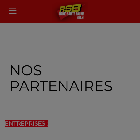
NOS
PARTENAIRES
ENTREPRISES :