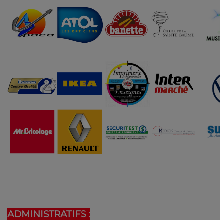
ADMINISTRATIFS :