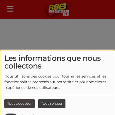
Les informations que nous
40
collectons
Nous utilisons des cookies pour fournir les services et les
fonctionnalités proposés sur notre site et pour améliorer
l'expérience de nos utilisateurs.
Tout accepter
Tout refuser