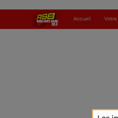
Accueil
Votre